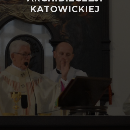
KATOWICKIEJ